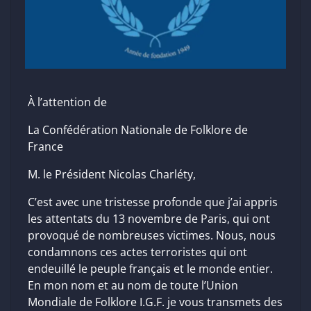
À l’attention de
La Confédération Nationale de Folklore de
France
M. le Président Nicolas Charléty,
C’est avec une tristesse profonde que j’ai appris
les attentats du 13 novembre de Paris, qui ont
provoqué de nombreuses victimes. Nous, nous
condamnons ces actes terroristes qui ont
endeuillé le peuple français et le monde entier.
En mon nom et au nom de toute l’Union
Mondiale de Folklore I.G.F. je vous transmets des